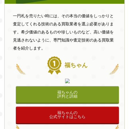
一円札を売りたい時には、その本当の価値をしっかりと
査定してくれる技術のある買取業者を選ぶ必要がありま
す。希少価値のあるものや珍しいものなど、高い価値を
見逃されないように、専門知識や査定技術のある買取業
者を紹介します。
福ちゃん
福ちゃんの
評判と詳細
福ちゃんの
公式サイトはこちら