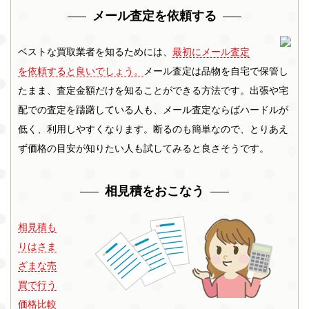
メール査定を依頼する
ベストな買取業者を知るためには、
最初にメール査定
を依頼すると良いでしょう。
メール査定は品物を自宅で保管し
たまま、査定金額だけを知ることができる方法です。出張や宅
配での査定を躊躇している人も、メール査定ならばハードルが
低く、利用しやすくなります。断るのも簡単なので、とりあえ
ず価格の目安が知りたい人も試してみると良さそうです。
相見積をおこなう
相見積も
りはさま
ざまな売
買で行う
価格比較