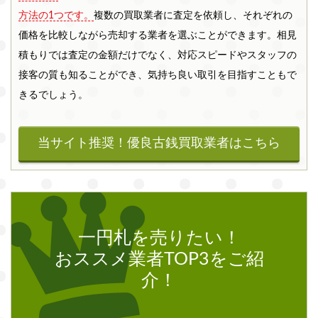
方法の1つです。
複数の買取業者に査定を依頼し、それぞれの
価格を比較しながら売却する業者を選ぶことができます。相見
積もりでは査定の金額だけでなく、対応スピードやスタッフの
接客の質も知ることができ、気持ち良い取引を目指すこともで
きるでしょう。
当サイト推奨！優良古銭買取業者は
こちら
一円札を売りたい！
おススメ業者TOP3をご紹
介！