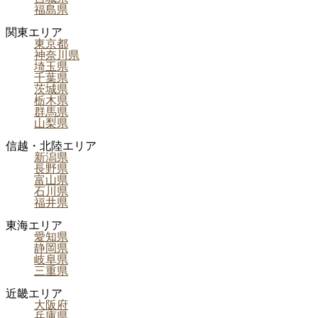
福島県
関東エリア
東京都
神奈川県
埼玉県
千葉県
茨城県
栃木県
群馬県
山梨県
信越・北陸エリア
新潟県
長野県
富山県
石川県
福井県
東海エリア
愛知県
静岡県
岐阜県
三重県
近畿エリア
大阪府
兵庫県