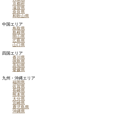
京都府
滋賀県
奈良県
和歌山県
中国エリア
鳥取県
島根県
岡山県
広島県
山口県
四国エリア
香川県
徳島県
高知県
愛媛県
九州・沖縄エリア
福岡県
佐賀県
長崎県
熊本県
大分県
宮崎県
鹿児島県
沖縄県