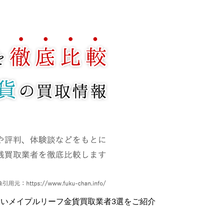
高いメイプルリーフ金貨買取業者3選をご紹介