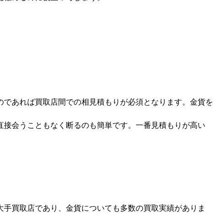
のであれば
買取店間での相見積もりが必須
となります。金貨を
直接会うこともなく断るのも簡単です。一番見積もりが高い
大手買取店であり、金貨についても多数の買取実績がありま