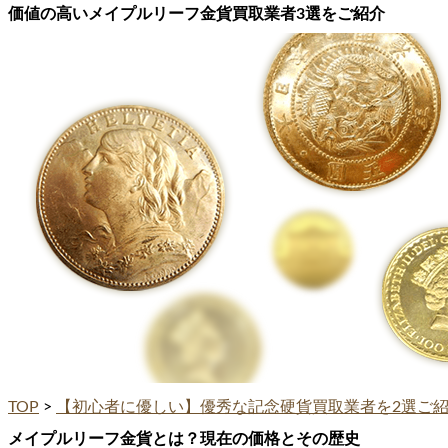
価値の高いメイプルリーフ金貨買取業者3選をご紹介
TOP
>
【初心者に優しい】優秀な記念硬貨買取業者を2選ご
メイプルリーフ金貨とは？現在の価格とその歴史