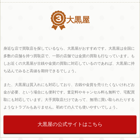
大黒屋
身近な店で買取店を探しているなら、大黒屋がおすすめです。大黒屋は全国に
多数の店舗を持つ買取店で、一部の店舗では金貨の買取も行なっています。も
しお近くの大黒屋が古銭や金貨の買取に対応しているのであれば、大黒屋に持
ち込んでみると高値を期待できるでしょう。
また、大黒屋は質入れにも対応しており、古銭や金貨を売りたくないけれどお
金が必要、という場合にも便利です。査定料やキャンセル料も無料で、宅配買
取にも対応しています。大手買取店だけであって、無理に買い取られたりする
ようなトラブルもありません。初めての人でも使いやすいでしょう。
大黒屋の公式サイトはこちら