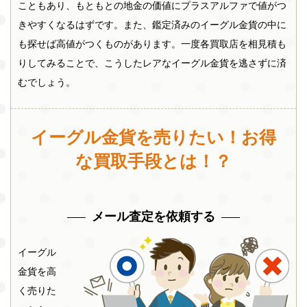
こともあり、もともとの地金の価値にプラスアルファで値がつ
きやすくなるはずです。また、鑑定済みのイーグル金貨の中に
も探せば高値がつくものがあります。一度各買取店を相見積も
りしてみることで、こうしたレアなイーグル金貨を逃さずに済
むでしょう。
イーグル金貨を売りたい！お得
な買取手段とは！？
メール査定を依頼する
イーグル
金貨を高
く売りた