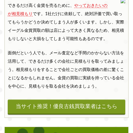
できるだけ高く金貨を売るために、
やっておきたいの
が相見積もり
です。1社だけに依頼して、絶対評価で買い取っ
てもらうかどうか決めてしまう人が多くいます。しかし、実際
イーグル金貨買取の額は店によって大きく異なるため、相見積
もりしないと大損をしてしまう可能性もあるのです。
面倒だという人でも、メール査定など手間のかからない方法を
活用して、できるだけ多くの会社に見積もりを取ってみましょ
う。相見積もりをすることで会社ごとの買取価格の差に驚くこ
とになるかもしれません。金貨の買取に実績を持っている会社
を中心に、見積もりを取る会社を決めましょう。
当サイト推奨！優良古銭買取業者は
こちら