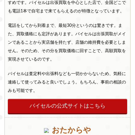
すめです。バイセルは出張買取を中心とした店で、全国どこで
も電話1本で自宅まで来てもらえるのが特徴となっています。
電話をしてから到着まで、最短30分というのは驚きです。ま
た、買取価格にも定評があります。バイセルは出張買取がメイ
ンであることから実店舗を持たず、店舗の維持費を必要としま
せん。そのため、その分を買取価格に回すことで、高額買取を
実現させているのです。
バイセルは査定料や出張料なども一切かからないため、気軽に
連絡して使ってみると良いでしょう。もちろん、事前の相談の
みも可能です。
バイセルの公式サイトはこちら
おたからや