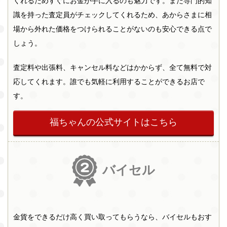
くれるためすぐにお金が手に入るのも魅力です。また専門的知
識を持った査定員がチェックしてくれるため、あからさまに相
場から外れた価格をつけられることがないのも安心できる点で
しょう。
査定料や出張料、キャンセル料などはかからず、全て無料で対
応してくれます。誰でも気軽に利用することができるお店で
す。
福ちゃんの公式サイトはこちら
バイセル
金貨をできるだけ高く買い取ってもらうなら、バイセルもおす