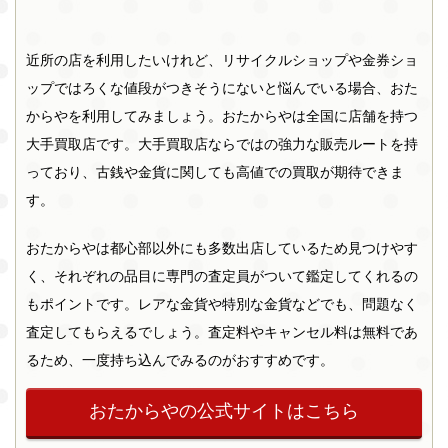
近所の店を利用したいけれど、リサイクルショップや金券ショ
ップではろくな値段がつきそうにないと悩んでいる場合、おた
からやを利用してみましょう。おたからやは全国に店舗を持つ
大手買取店です。大手買取店ならではの強力な販売ルートを持
っており、古銭や金貨に関しても高値での買取が期待できま
す。
おたからやは都心部以外にも多数出店しているため見つけやす
く、それぞれの品目に専門の査定員がついて鑑定してくれるの
もポイントです。レアな金貨や特別な金貨などでも、問題なく
査定してもらえるでしょう。査定料やキャンセル料は無料であ
るため、一度持ち込んでみるのがおすすめです。
おたからやの公式サイトはこちら