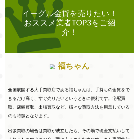
イーグル金貨を売りたい！
おススメ業者TOP3をご紹
介！
福ちゃん
全国展開する大手買取店である福ちゃんは、手持ちの金貨をで
きるだけ高く、すぐ売りたいというときに便利です。宅配買
取、店頭買取、出張買取など、様々な買取方法を用意している
のも特徴となります。
出張買取の場合は買取が成立したら、その場で現金支払いして