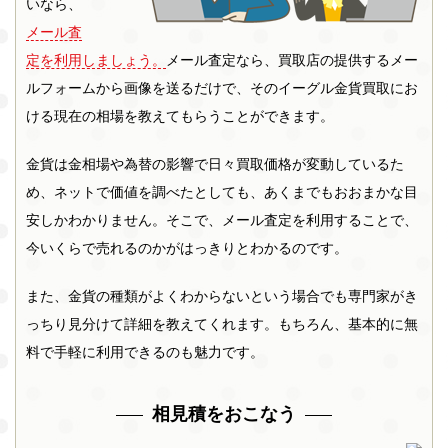
いなら、
メール査
定を利用しましょう。
メール査定なら、買取店の提供するメー
ルフォームから画像を送るだけで、そのイーグル金貨買取にお
ける現在の相場を教えてもらうことができます。
金貨は金相場や為替の影響で日々買取価格が変動しているた
め、ネットで価値を調べたとしても、あくまでもおおまかな目
安しかわかりません。そこで、メール査定を利用することで、
今いくらで売れるのかがはっきりとわかるのです。
また、金貨の種類がよくわからないという場合でも専門家がき
っちり見分けて詳細を教えてくれます。もちろん、基本的に無
料で手軽に利用できるのも魅力です。
相見積をおこなう